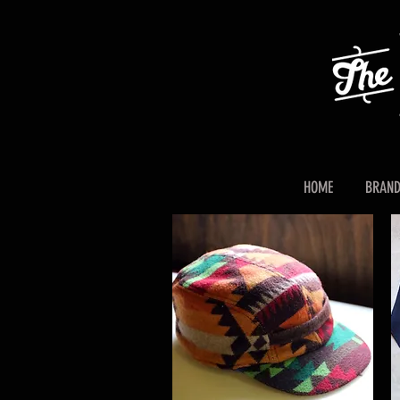
HOME
BRAN