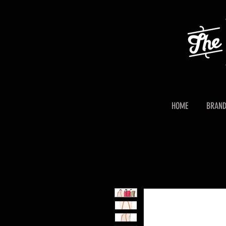
HOME
BRAN