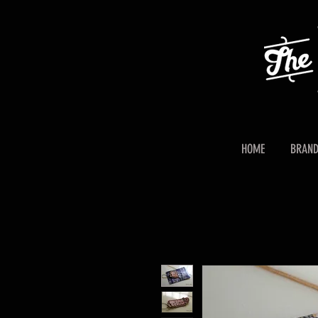
HOME
BRAN