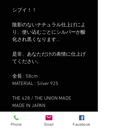
シブイ！！
陰影のないナチュラル仕上げによ
り、使い込むごとにシルバーが酸
化され黒くなります…
是非、あなただけの表情に仕上げ
てください。
全長 : 58cm
MATERIAL : Silver 925
THE 428 / THE UNION MADE
MADE IN JAPAN
Phone
Email
Facebook