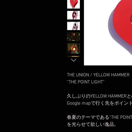
THE UNION / YELLOW HAMMER
“THE POINT LIGHT”
久しぶりのYELLOW HAMME
Google mapで行く先をポ
春夏のテーマである“THE POIN
を光らせて欲しい逸品。