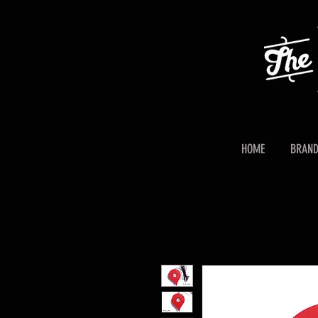
HOME
BRAN