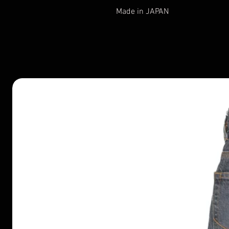
Made in JAPAN