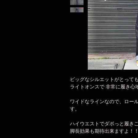
ビッグなシルエットがとって
ライトオンスで 非常に履き心
ワイドなラインなので、ロー
す。
ハイウエストでダボっと履き
脚長効果も期待出来ますよ！