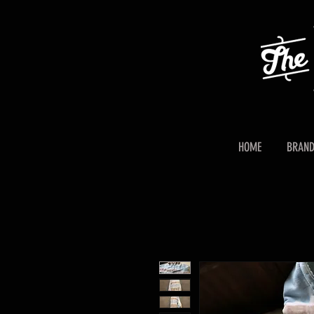
HOME
BRAN