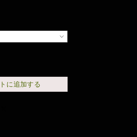
トに追加する