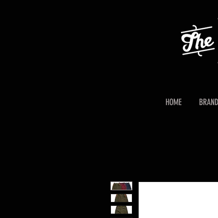
HOME
BRAN