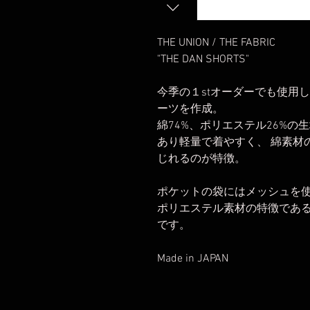
THE UNION / THE FABRIC
"THE DAN SHORTS"
今季の１stオーダーでも使用
ーツを作成。
綿74%、ポリエステル26%の
あり軽量で着やすく、 綿素材
じれるのが特徴。
ポケットの袋にはメッシュを
ポリエステル素材の特徴であ
です。
Made in JAPAN