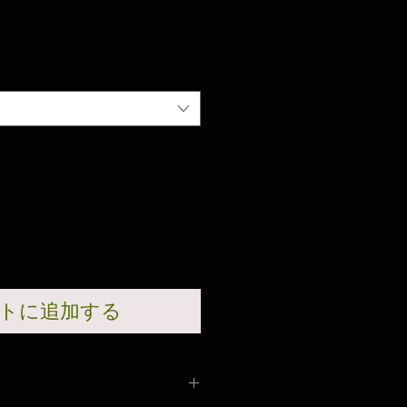
トに追加する