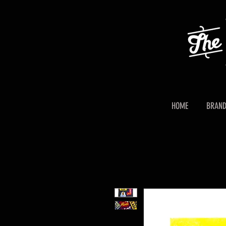
HOME
BRAN