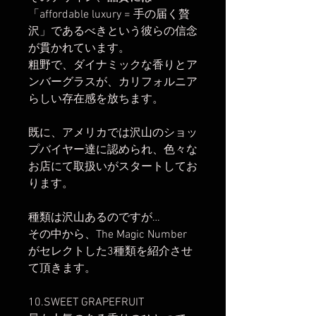
「affordable luxury = 手の届く贅
沢」であるべきという彼らの信念
が貫かれています。
粗野で、ダイナミックな香りとア
ンバーグラスが、カリフォルニア
らしい存在感を放ちます。
既に、アメリカでは沢山のショッ
プバイヤー達に認められ、色々な
お店にて取扱いがスタートしてお
ります。
種類は沢山あるのですが…
その中から、The Magic Number
がセレクトした3種類を紹介させ
て頂きます。
10.SWEET GRAPEFRUIT