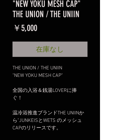
"NEW YOKU MESH CAP"
THE UNION / THE UNIIN
価
￥5,000
格
在庫なし
THE UNION / THE UNIIN
"NEW YOKU MESH CAP"
全国の入浴＆銭湯LOVERに捧
ぐ！
温冷浴推進ブランドTHE UNIINか
ら"JUNKEISとWETS のメッシュ
CAPのリリースです。