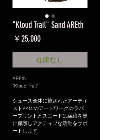
"Kloud Trail" Sand AREth
価
￥25,000
格
在庫なし
AREth
"Kloud Trail"
シューズ全体に施されたアーティ
ストKAMIのアートワークのラバ
ープリントとスエードは繊維を更
に保護しアクティブな活動をサポ
ートします。