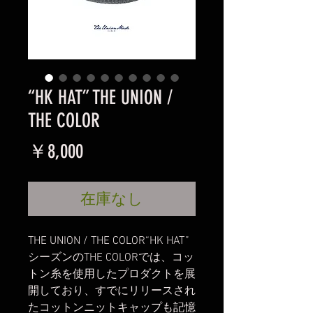
“HK HAT” THE UNION /
THE COLOR
価
￥8,000
格
在庫なし
THE UNION / THE COLOR“HK HAT”
シーズンのTHE COLORでは、コッ
トン糸を使用したプロダクトを展
開しており、すでにリリースされ
たコットンニットキャップも記憶