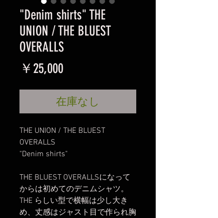
"Denim shirts" THE
UNION / THE BLUEST
OVERALLS
価
￥25,000
格
在庫なし
THE UNION / THE BLUEST
OVERALLS
"Denim shirts"
THE BLUEST OVERALLSになって
からは初めてのデニムシャツ。
THE らしい型で横幅は少し大き
め、丈感はジャスト目で作られ胸