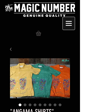
"ANGAMA SHIRTS"