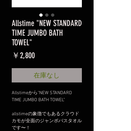
Allstime "NEW STANDARD
TIME JUMBO BATH
TOWEL"
価
￥2,800
格
在庫なし
Allstimeから"NEW STANDARD
TIME JUMBO BATH TOWEL"
allstimeの象徴でもあるクラウド
カモが全面のジャンボバスタオル
です〜！