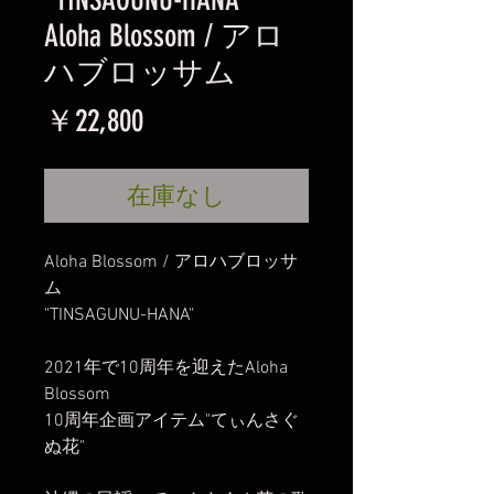
Aloha Blossom / アロ
ハブロッサム
価
￥22,800
格
在庫なし
Aloha Blossom / アロハブロッサ
ム
"TINSAGUNU-HANA"
2021年で10周年を迎えたAloha
Blossom
10周年企画アイテム"てぃんさぐ
ぬ花"